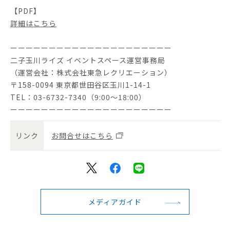
【PDF】
詳細はこちら
ーーーーーーーーーーーーーーーーーーーーー
二子玉川ライズ イベントスペース運営事務局
（運営会社：株式会社東急レクリエーション）
〒158-0094 東京都世田谷区玉川1-14-1
TEL：03-6732-7340（9:00～18:00）
ーーーーーーーーーーーーーーーーーーーーー
リンク
お問合せはこちら
メディアガイド