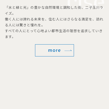
「水と緑と光」の豊かな自然環境と調和した街、二子玉川ラ
イズ。
働く人には誇れる未来を、住む人にはさらなる満足を、訪れ
る人には驚きと憧れを。
すべての人にとって心地よい都市生活の理想を追求していき
ます。
more