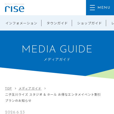
インフォメーション
タウンガイド
ショップガイド
MEDIA GUIDE
メディアガイド
TOP
メディアガイド
二子玉川ライズ スタジオ & ホール お得なエンタメイベント割引
プランのお知らせ
2026.6.23