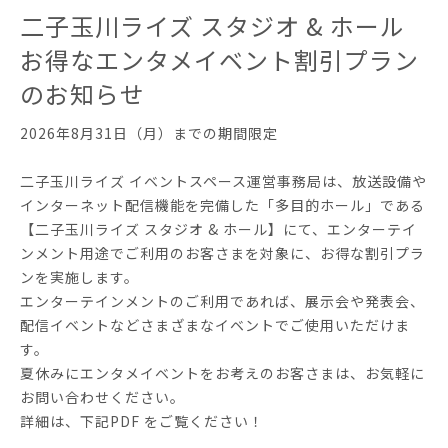
二子玉川ライズ スタジオ & ホール
お得なエンタメイベント割引プラン
のお知らせ
2026年8月31日（月）までの期間限定
二子玉川ライズ イベントスペース運営事務局は、放送設備や
インターネット配信機能を完備した「多目的ホール」である
【二子玉川ライズ スタジオ & ホール】にて、エンターテイ
ンメント用途でご利用のお客さまを対象に、お得な割引プラ
ンを実施します。
エンターテインメントのご利用であれば、展示会や発表会、
配信イベントなどさまざまなイベントでご使用いただけま
す。
夏休みにエンタメイベントをお考えのお客さまは、お気軽に
お問い合わせください。
詳細は、下記PDF をご覧ください！