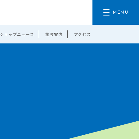
ショップニュース
施設案内
アクセス
。