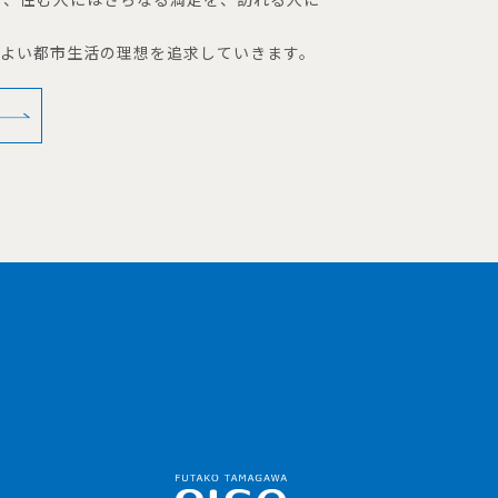
地よい都市生活の理想を追求していきます。