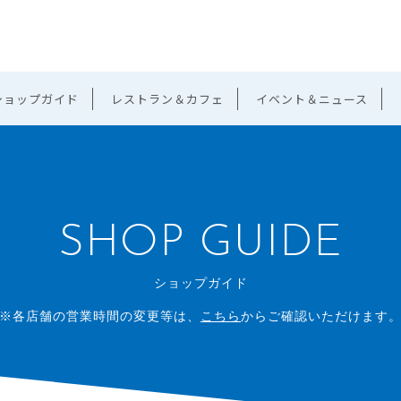
ショップガイド
レストラン＆カフェ
イベント＆ニュース
SHOP GUIDE
ショップガイド
※各店舗の営業時間の変更等は、
こちら
からご確認いただけます