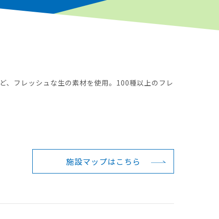
ど、フレッシュな生の素材を使用。100種以上のフレ
施設マップは
こちら