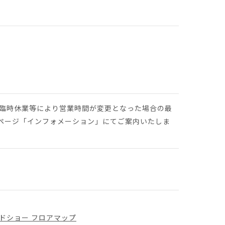
や臨時休業等により営業時間が変更となった場合の最
ページ「インフォメーション」にてご案内いたしま
ドショー フロアマップ