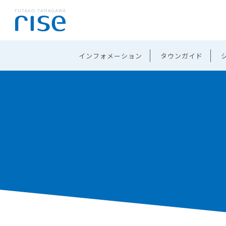
インフォメーション
タウンガイド