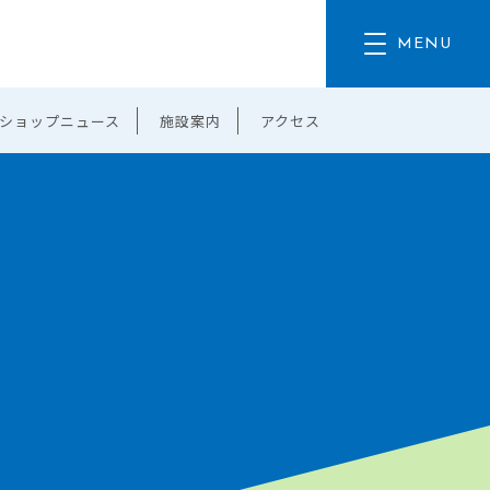
ショップニュース
施設案内
アクセス
。