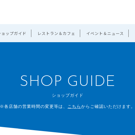
ショップガイド
レストラン＆カフェ
イベント＆ニュース
SHOP GUIDE
ショップガイド
※各店舗の営業時間の変更等は、
こちら
からご確認いただけます