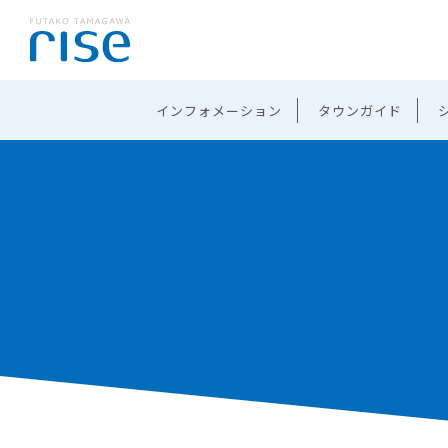
インフォメーション
タウンガイド