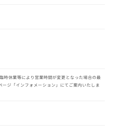
や臨時休業等により営業時間が変更となった場合の最
ページ「インフォメーション」にてご案内いたしま