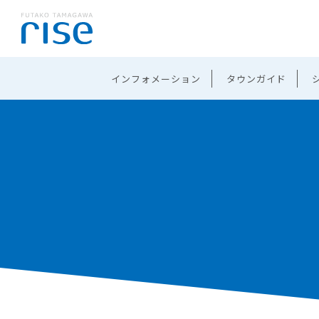
インフォメーション
タウンガイド