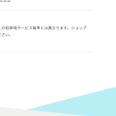
.C.の駐車場サービス基準とは異なります。ショップ
ださい。