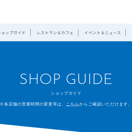
ショップガイド
レストラン＆カフェ
イベント＆ニュース
SHOP GUIDE
ショップガイド
※各店舗の営業時間の変更等は、
こちら
からご確認いただけます