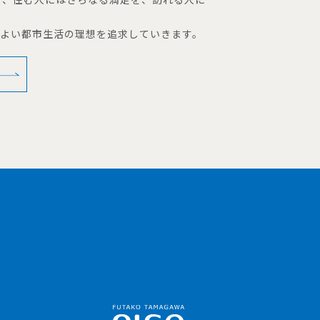
地よい都市生活の理想を追求していきます。