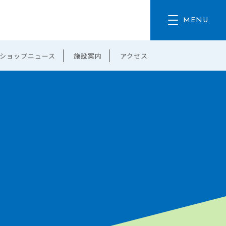
ショップニュース
施設案内
アクセス
。