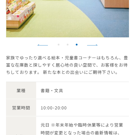
家族でゆったり選べる絵本・児童書コーナーはもちろん、豊
富な在庫数と探しやすく居心地の良い空間で、お客様をお待
ちしております。 新たな本との出会いにご期待下さい。
業種
書籍・文具
営業時間
10:00-20:00
元日 ※年末年始や臨時休業等により営業
時間が変更となった場合の最新情報は、