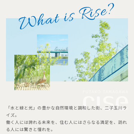
「水と緑と光」の豊かな自然環境と調和した街、二子玉川ラ
イズ。
働く人には誇れる未来を、住む人にはさらなる満足を、訪れ
る人には驚きと憧れを。