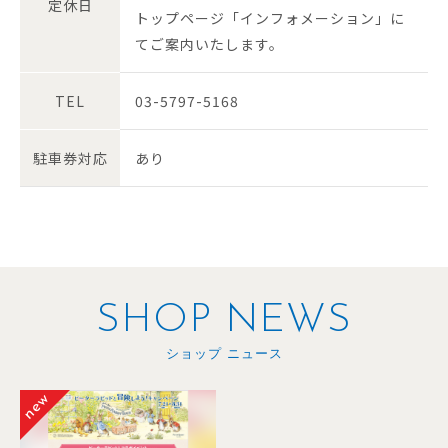
定休日
トップページ「インフォメーション」に
てご案内いたします。
TEL
03-5797-5168
駐車券対応
あり
SHOP NEWS
ショップ ニュース