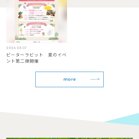
2026.08.07
ピーターラビット 夏のイベ
ント第二弾開催
more