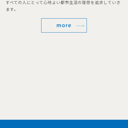
すべての人にとって心地よい都市生活の理想を追求していき
ます。
more