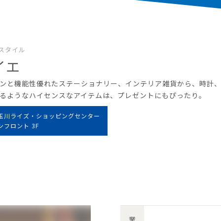
スタイル
イエ
ンと機能性優れたステーショナリー、インテリア雑貨から、時計
るようなハイセンスなアイテムは、プレゼントにもぴったり。
玉川ライズ・ショッピングセンター
ンフロント 3F
業