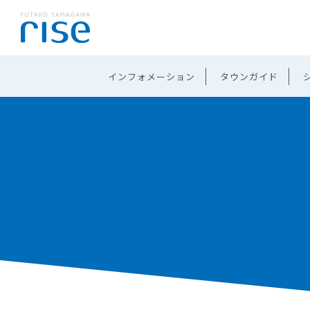
インフォメーション
タウンガイド