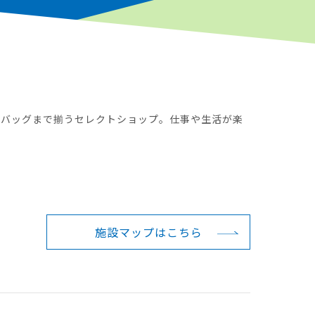
、バッグまで揃うセレクトショップ。仕事や生活が楽
施設マップは
こちら