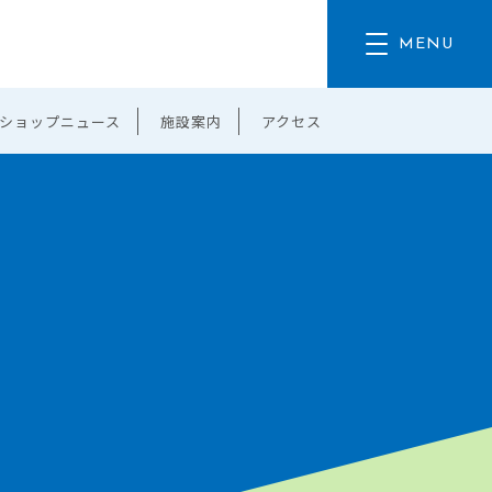
ショップニュース
施設案内
アクセス
。