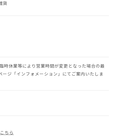
雑貨
や臨時休業等により営業時間が変更となった場合の最
ページ「インフォメーション」にてご案内いたしま
はこちら