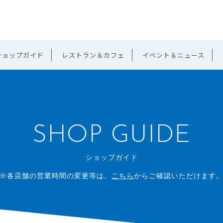
ショップガイド
レストラン＆カフェ
イベント＆ニュース
SHOP GUIDE
ショップガイド
※各店舗の営業時間の変更等は、
こちら
からご確認いただけます