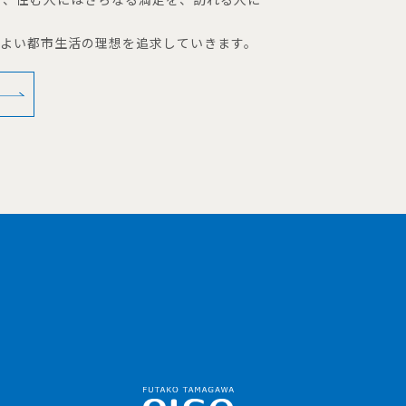
地よい都市生活の理想を追求していきます。