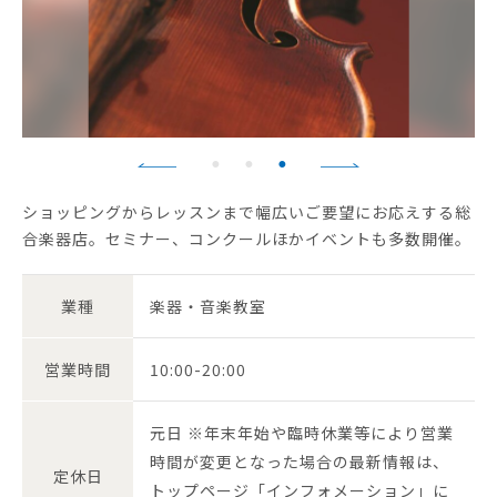
ショッピングからレッスンまで幅広いご要望にお応えする総
合楽器店。セミナー、コンクールほかイベントも多数開催。
業種
楽器・音楽教室
営業時間
10:00-20:00
元日 ※年末年始や臨時休業等により営業
時間が変更となった場合の最新情報は、
定休日
トップページ「インフォメーション」に