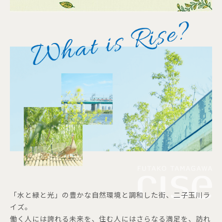
「水と緑と光」の豊かな自然環境と調和した街、二子玉川ラ
イズ。
働く人には誇れる未来を、住む人にはさらなる満足を、訪れ