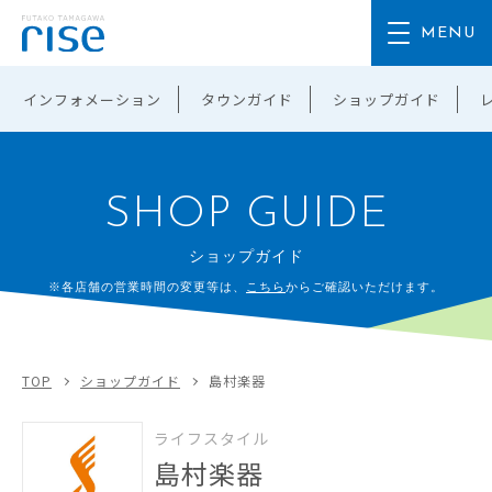
インフォメーション
タウンガイド
ショップガイド
SHOP GUIDE
ショップガイド
※各店舗の営業時間の変更等は、
こちら
からご確認いただけます。
TOP
ショップガイド
島村楽器
ライフスタイル
島村楽器