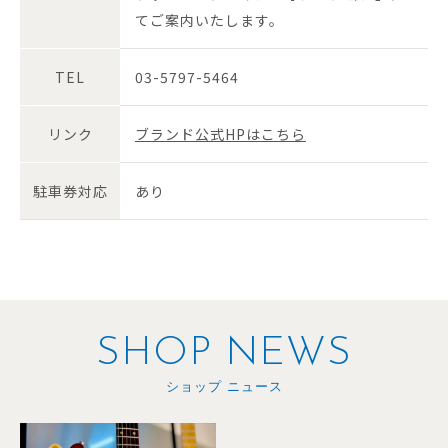
てご案内いたします。
TEL
03-5797-5464
リンク
ブランド公式HPはこちら
駐車券対応
あり
SHOP NEWS
ショップ ニュース