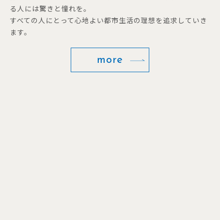
る人には驚きと憧れを。
すべての人にとって心地よい都市生活の理想を追求していき
ます。
more