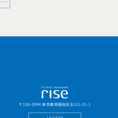
〒158-0094 東京都世田谷区玉川2-21-1