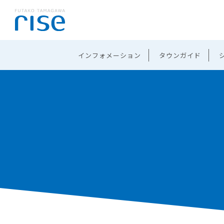
インフォメーション
タウンガイド