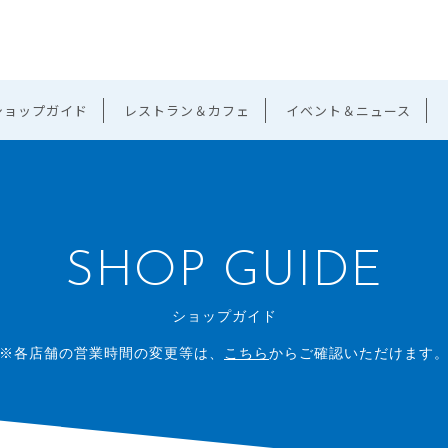
ショップガイド
レストラン＆カフェ
イベント＆ニュース
SHOP GUIDE
ショップガイド
※各店舗の営業時間の変更等は、
こちら
からご確認いただけます