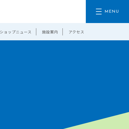
ショップニュース
施設案内
アクセス
。