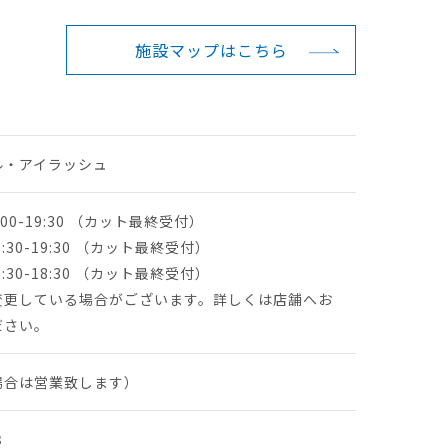
施設マップは
こちら
ル・アイラッシュ
:00-19:30 （カット最終受付）
-19:30 （カット最終受付）
30-18:30 （カット最終受付）
変更している場合がございます。詳しくは店舗へお
ださい。
場合は営業致します）
3