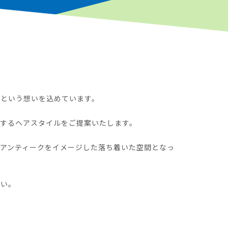
』という想いを込めています。
するヘアスタイルをご提案いたします。
アンティークをイメージした落ち着いた空間となっ
さい。