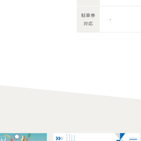
駐車券
-
対応