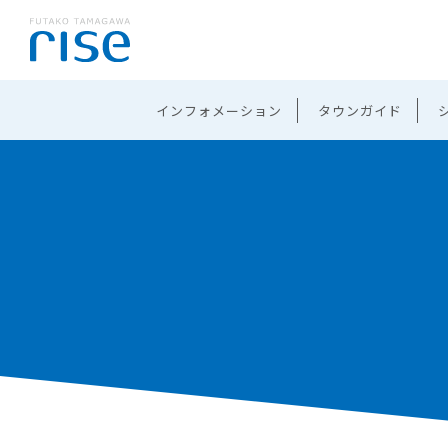
インフォメーション
タウンガイド