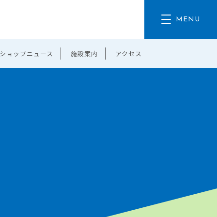
ショップニュース
施設案内
アクセス
。