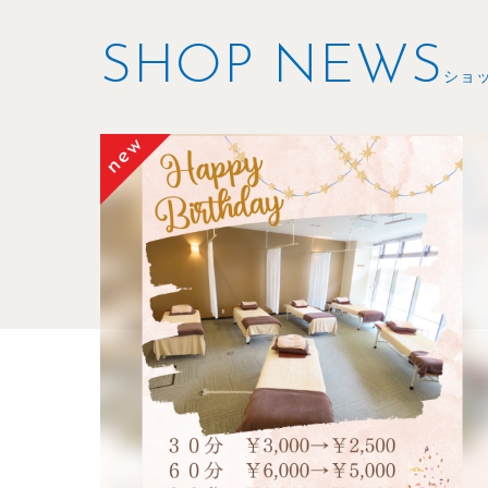
SHOP NEWS
ショ