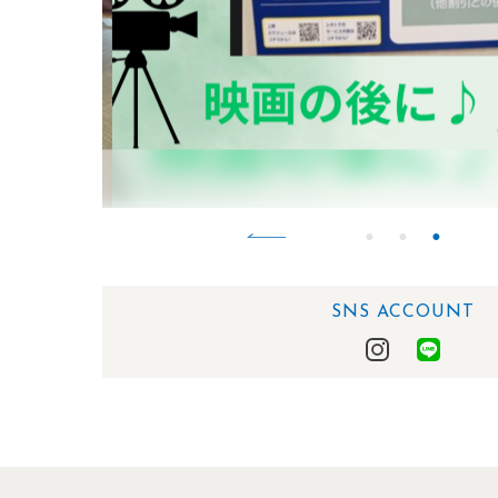
SNS ACCOUNT