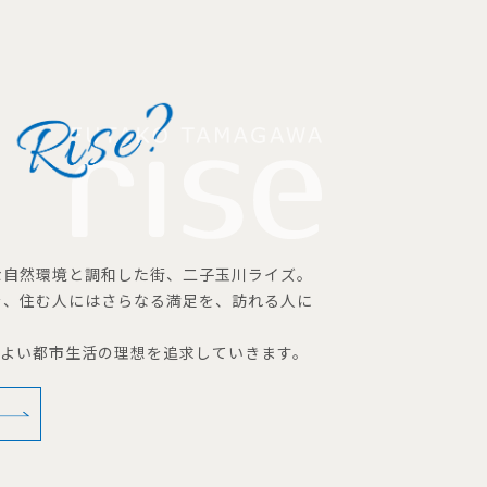
な自然環境と調和した街、二子玉川ライズ。
を、住む人にはさらなる満足を、訪れる人に
地よい都市生活の理想を追求していきます。