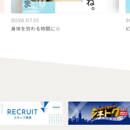
2026.07.01
2
身体を労わる時間に☆