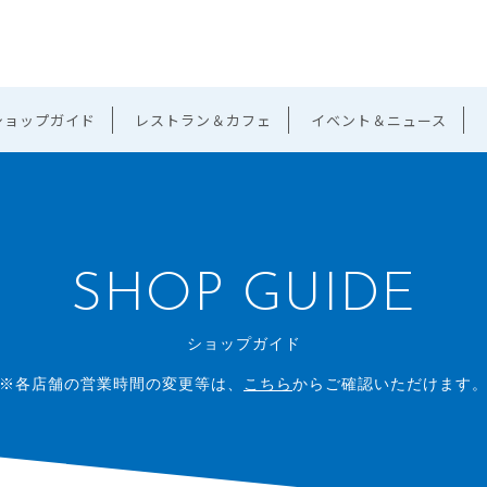
ショップガイド
レストラン＆カフェ
イベント＆ニュース
SHOP GUIDE
ショップガイド
※各店舗の営業時間の変更等は、
こちら
からご確認いただけます