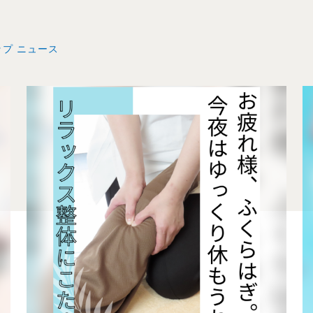
ップ ニュース