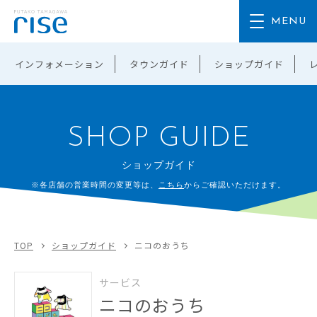
インフォメーション
タウンガイド
ショップガイド
SHOP GUIDE
ショップガイド
※各店舗の営業時間の変更等は、
こちら
からご確認いただけます。
TOP
ショップガイド
ニコのおうち
サービス
ニコのおうち