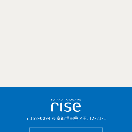
〒158-0094 東京都世田谷区玉川2-21-1