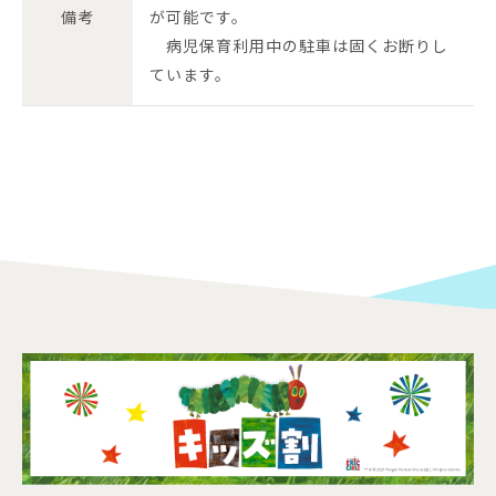
備考
が可能です。
病児保育利用中の駐車は固くお断りし
ています。