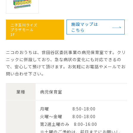
施設マップは
二子玉川ライズ
プラザモール
こちら
1F
ニコのおうちは、世田谷区委託事業の病児保育室です。クリ
ニックに併設しており、急な病状の変化にも対応できるの
で、安心して預けて頂けます。お気軽にお電話やメールでお
問い合わせ下さい。
業種
病児保育室
月曜 8:50-18:00
火曜～金曜 8:00-18:00
第2週土曜のみ 8:00-16:00
※土曜のご予約は、前日までにお願いし