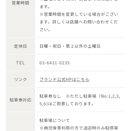
営業時間
ます。
※営業時間を変更している場合がござい
ます。詳しくは店舗へお問い合わせくだ
さい。
定休日
日曜・祝日・第２以外の土曜日
TEL
03-6431-0235
リンク
ブランド公式HPはこちら
駐車券なし ※ただし駐車場（No.1,2,3,
駐車券対応
5,6)はご用意しております。
駐車場について
※病児保育利用の方で送迎時のみ駐停車