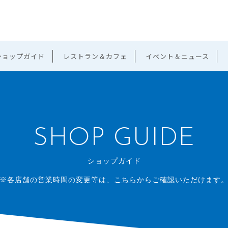
ショップガイド
レストラン＆カフェ
イベント＆ニュース
SHOP GUIDE
ショップガイド
※各店舗の営業時間の変更等は、
こちら
からご確認いただけます