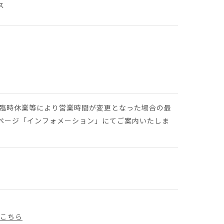
ス
や臨時休業等により営業時間が変更となった場合の最
ページ「インフォメーション」にてご案内いたしま
はこちら