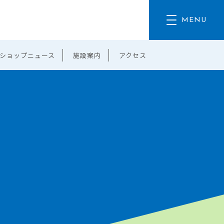
ショップニュース
施設案内
アクセス
。