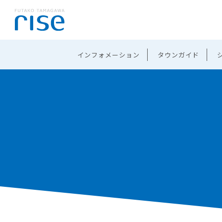
インフォメーション
タウンガイド