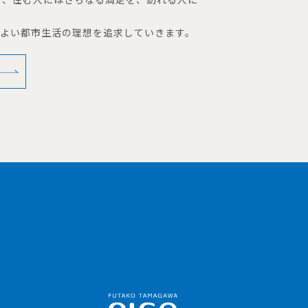
地よい都市生活の理想を追求していきます。