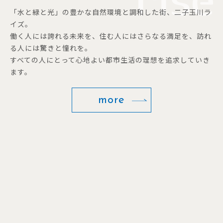
「水と緑と光」の豊かな自然環境と調和した街、二子玉川ラ
イズ。
働く人には誇れる未来を、住む人にはさらなる満足を、訪れ
る人には驚きと憧れを。
すべての人にとって心地よい都市生活の理想を追求していき
ます。
more