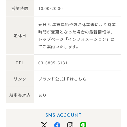
営業時間
10:00-20:00
元日 ※年末年始や臨時休業等により営業
時間が変更となった場合の最新情報は、
定休日
トップページ「インフォメーション」に
てご案内いたします。
TEL
03-6805-6131
リンク
ブランド公式HPはこちら
駐車券対応
あり
SNS ACCOUNT