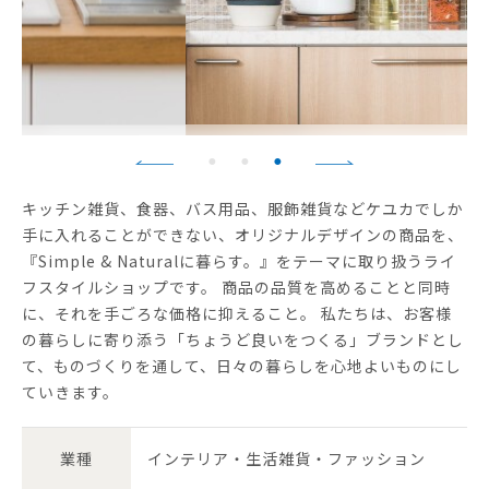
キッチン雑貨、食器、バス用品、服飾雑貨などケユカでしか
手に入れることができない、オリジナルデザインの商品を、
『Simple & Naturalに暮らす。』をテーマに取り扱うライ
フスタイルショップです。 商品の品質を高めることと同時
に、それを手ごろな価格に抑えること。 私たちは、お客様
の暮らしに寄り添う「ちょうど良いをつくる」ブランドとし
て、ものづくりを通して、日々の暮らしを心地よいものにし
ていきます。
業種
インテリア・生活雑貨・ファッション