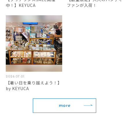
中！】KEYUCA
ファンが入荷！
2026.07.01
【暑い日を乗り越えよう！】
by KEYUCA
more