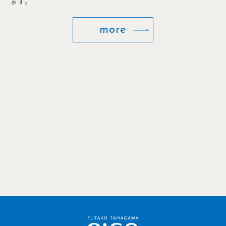
ます。
more