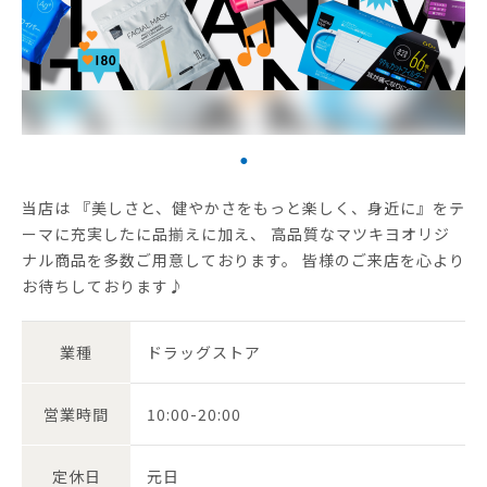
当店は 『美しさと、健やかさをもっと楽しく、身近に』をテ
ーマに充実したに品揃えに加え、 高品質なマツキヨオリジ
ナル商品を多数ご用意しております。 皆様のご来店を心より
お待ちしております♪
業種
ドラッグストア
営業時間
10:00-20:00
定休日
元日