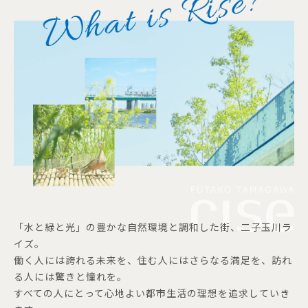
「水と緑と光」の豊かな自然環境と調和した街、二子玉川ラ
イズ。
働く人には誇れる未来を、住む人にはさらなる満足を、訪れ
る人には驚きと憧れを。
すべての人にとって心地よい都市生活の理想を追求していき