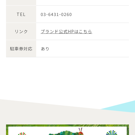
TEL
03-6431-0260
リンク
ブランド公式HPはこちら
駐車券対応
あり