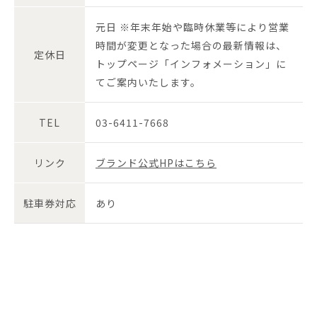
元日 ※年末年始や臨時休業等により営業
時間が変更となった場合の最新情報は、
定休日
トップページ「インフォメーション」に
てご案内いたします。
TEL
03-6411-7668
リンク
ブランド公式HPはこちら
駐車券対応
あり