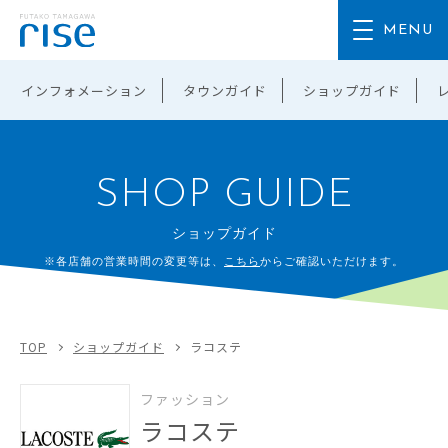
インフォメーション
タウンガイド
ショップガイド
SHOP GUIDE
ショップガイド
※各店舗の営業時間の変更等は、
こちら
からご確認いただけます。
TOP
ショップガイド
ラコステ
ファッション
ラコステ