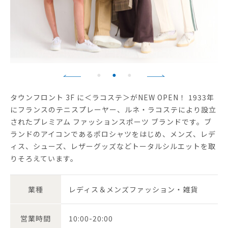
タウンフロント 3F に＜ラコステ＞がNEW OPEN！ 1933年
にフランスのテニスプレーヤー、ルネ・ラコステにより設立
されたプレミアム ファッションスポーツ ブランドです。ブ
ランドのアイコンであるポロシャツをはじめ、メンズ、レデ
ィス、シューズ、レザーグッズなどトータルシルエットを取
りそろえています。
業種
レディス＆メンズファッション・雑貨
営業時間
10:00-20:00