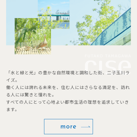
「水と緑と光」の豊かな自然環境と調和した街、二子玉川ラ
イズ。
働く人には誇れる未来を、住む人にはさらなる満足を、訪れ
る人には驚きと憧れを。
すべての人にとって心地よい都市生活の理想を追求していき
ます。
more