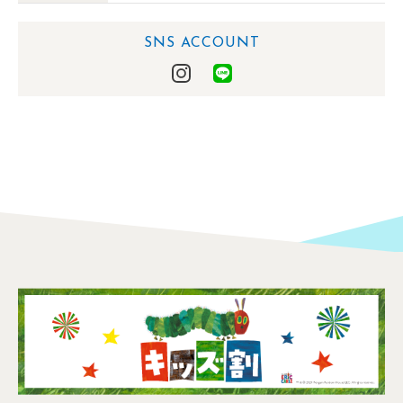
SNS ACCOUNT