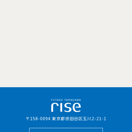
〒158-0094 東京都世田谷区玉川2-21-1