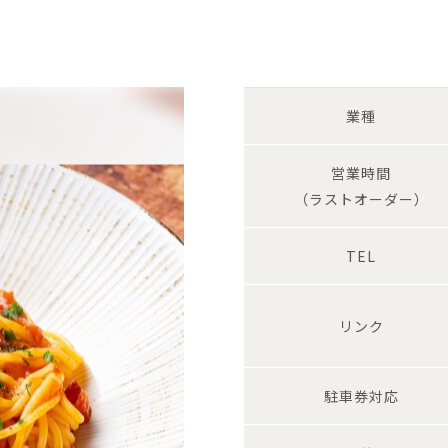
業種
営業時間
（ラストオーダー）
TEL
リンク
駐車券対応