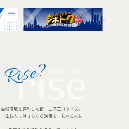
な自然環境と調和した街、二子玉川ライズ。
を、住む人にはさらなる満足を、訪れる人に