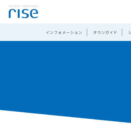
インフォメーション
タウンガイド