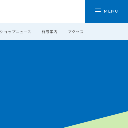
ショップニュース
施設案内
アクセス
。