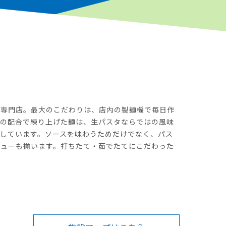
タ専門店。最大のこだわりは、店内の製麺機で毎日作
自の配合で練り上げた麺は、生パスタならではの風味
しています。ソースを味わうためだけでなく、パス
ニューも揃います。打ちたて・茹でたてにこだわった