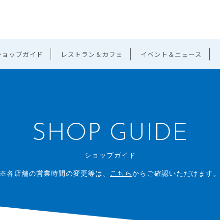
ショップガイド
レストラン＆カフェ
イベント＆ニュース
SHOP GUIDE
ショップガイド
※各店舗の営業時間の変更等は、
こちら
からご確認いただけます