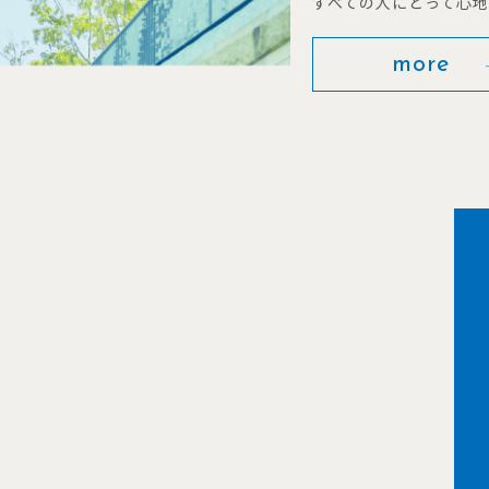
すべての人にとって心
more