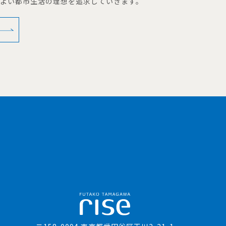
地よい都市生活の理想を追求していきます。