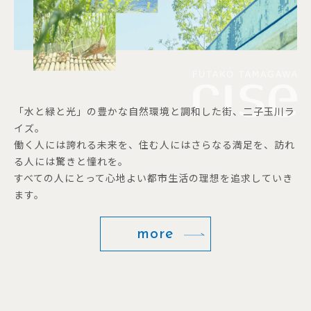
「水と緑と光」の豊かな自然環境と調和した街、二子玉川ラ
イズ。
働く人には誇れる未来を、住む人にはさらなる満足を、訪れ
る人には驚きと憧れを。
すべての人にとって心地よい都市生活の理想を追求していき
ます。
more