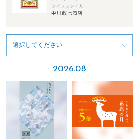
ライフスタイル
中川政七商店
2026.08