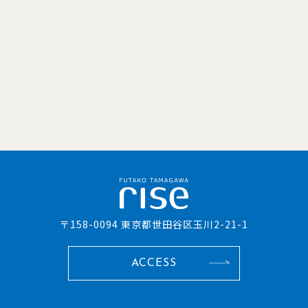
〒158-0094 東京都世田谷区玉川2-21-1
ACCESS