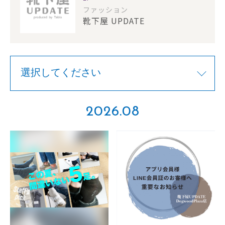
ファッション
靴下屋 UPDATE
2026.08