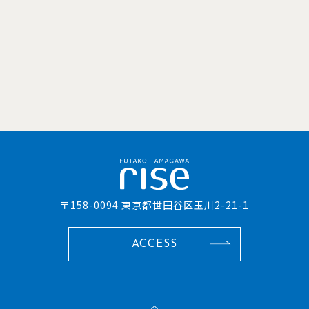
〒158-0094 東京都世田谷区玉川2-21-1
ACCESS