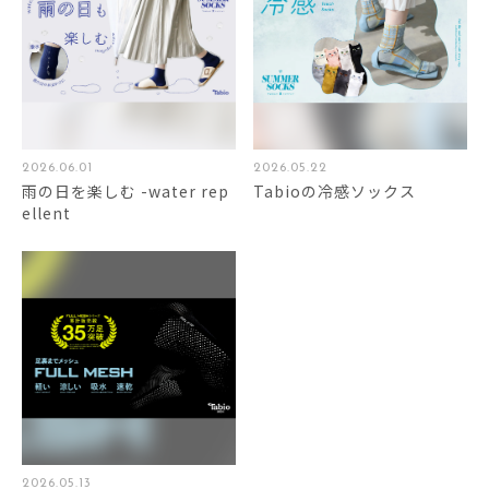
2026.06.01
2026.05.22
雨の日を楽しむ -water rep
Tabioの冷感ソックス
ellent
2026.05.13