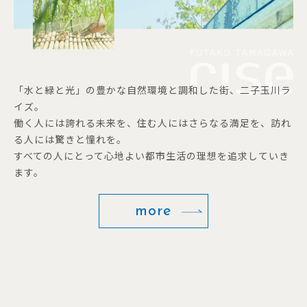
「水と緑と光」の豊かな自然環境と調和した街、二子玉川ラ
イズ。
働く人には誇れる未来を、住む人にはさらなる満足を、訪れ
る人には驚きと憧れを。
すべての人にとって心地よい都市生活の理想を追求していき
ます。
more