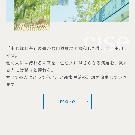
「水と緑と光」の豊かな自然環境と調和した街、二子玉川ラ
イズ。
働く人には誇れる未来を、住む人にはさらなる満足を、訪れ
る人には驚きと憧れを。
すべての人にとって心地よい都市生活の理想を追求していき
ます。
more