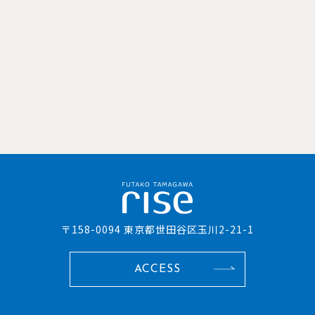
〒158-0094 東京都世田谷区玉川2-21-1
ACCESS