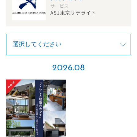
サービス
ASJ東京サテライト
2026.08