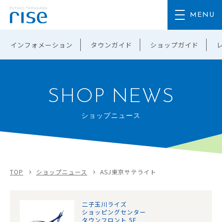
インフォメーション
タウンガイド
ショップガイド
SHOP NEWS
ショップニュース
TOP
ショップニュース
ASJ東京サテライト
二子玉川ライズ
ショッピングセンター
タウンフロント 5F