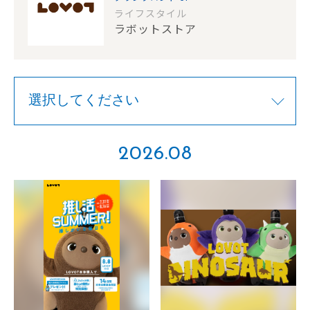
ライフスタイル
ラボットストア
2026.08