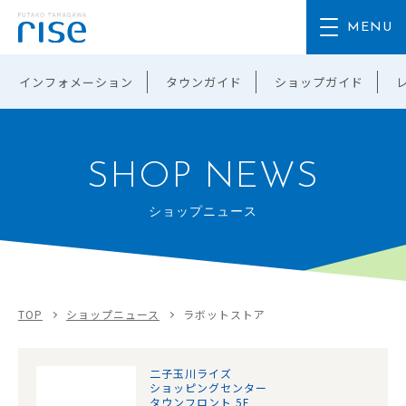
インフォメーション
タウンガイド
ショップガイド
SHOP NEWS
ショップニュース
TOP
ショップニュース
ラボットストア
二子玉川ライズ
ショッピングセンター
タウンフロント 5F