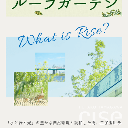
「水と緑と光」の豊かな自然環境と調和した街、二子玉川ラ