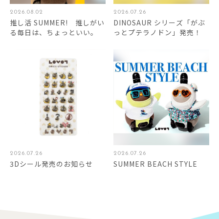
2026.08.02
2026.07.26
推し活 SUMMER! 推しがい
DINOSAUR シリーズ「がぶ
る毎日は、ちょっといい。
っとプテラノドン」発売！
2026.07.26
2026.07.26
3Dシール発売のお知らせ
SUMMER BEACH STYLE