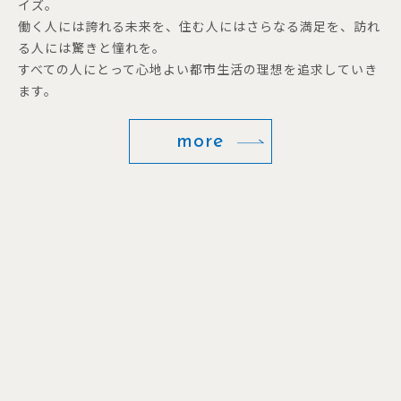
イズ。
働く人には誇れる未来を、住む人にはさらなる満足を、訪れ
る人には驚きと憧れを。
すべての人にとって心地よい都市生活の理想を追求していき
ます。
more