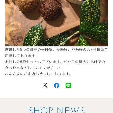
厳選した5つの蔵元の米味噌、麦味噌、豆味噌の合計6種類ご
用意しております！
お試しの6種セットもございます。ぜひこの機会にお味噌の
食べ比べなどしてみてください！
みなさまのご来店お待ちしております。
SHOP NEWS