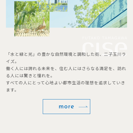
「水と緑と光」の豊かな自然環境と調和した街、二子玉川ラ
イズ。
働く人には誇れる未来を、住む人にはさらなる満足を、訪れ
る人には驚きと憧れを。
すべての人にとって心地よい都市生活の理想を追求していき
ます。
more