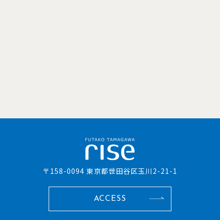
〒158-0094 東京都世田谷区玉川2-21-1
ACCESS