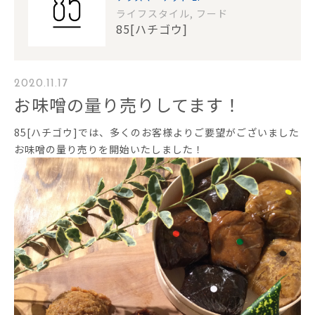
ライフスタイル, フード
85[ハチゴウ]
2020.11.17
お味噌の量り売りしてます！
85[ハチゴウ]では、多くのお客様よりご要望がございました
お味噌の量り売りを開始いたしました！