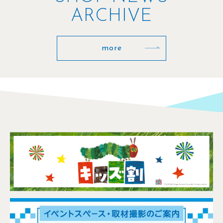
ARCHIVE
more