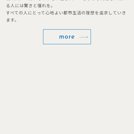
る人には驚きと憧れを。
すべての人にとって心地よい都市生活の理想を追求していき
ます。
more