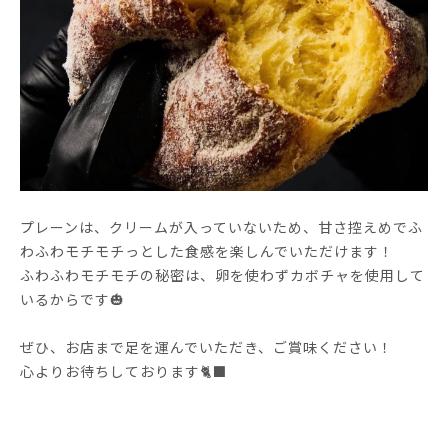
プレーンは、クリームが入っていないため、甘さ控えめでふ
わふわモチモチっとした食感を楽しんでいただけます！
ふわふわモチモチの秘密は、卵を使わずカボチャを使用して
いるからです🎃
ぜひ、お店まで足を運んでいただき、ご賞味ください！
心よりお待ちしております🐈‍⬛