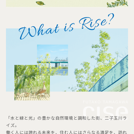
「水と緑と光」の豊かな自然環境と調和した街、二子玉川ラ
イズ。
働く人には誇れる未来を、住む人にはさらなる満足を、訪れ