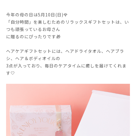
今年の母の日は5月10日(日)🌹
「自分時間」を楽しむためのリラックスギフトセットは、い
つも頑張っているお母さん
に贈るのにぴったりです🎁
ヘアケアギフトセットには、ヘアドライタオル、ヘアブラ
シ、ヘア＆ボディオイルの
3点が入っており、毎日のケアタイムに癒しを届けてくれま
す🤍