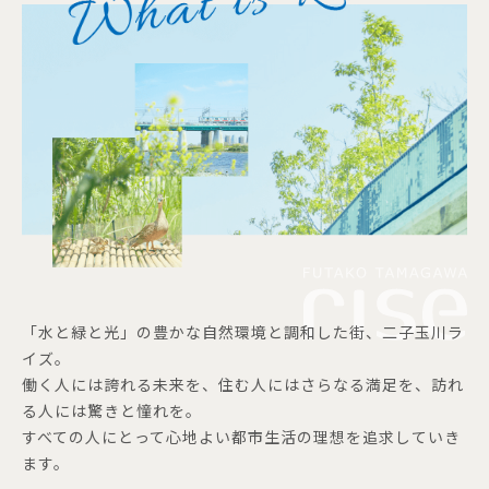
「水と緑と光」の豊かな自然環境と調和した街、二子玉川ラ
イズ。
働く人には誇れる未来を、住む人にはさらなる満足を、訪れ
る人には驚きと憧れを。
すべての人にとって心地よい都市生活の理想を追求していき
ます。