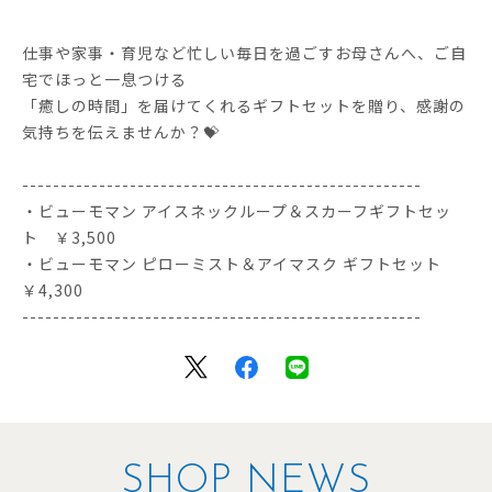
仕事や家事・育児など忙しい毎日を過ごすお母さんへ、ご自
宅でほっと一息つける
「癒しの時間」を届けてくれるギフトセットを贈り、感謝の
気持ちを伝えませんか？💝
----------------------------------------------------
・ビューモマン アイスネックループ＆スカーフギフトセッ
ト ￥3,500
・ビューモマン ピローミスト＆アイマスク ギフトセット
￥4,300
----------------------------------------------------
SHOP NEWS