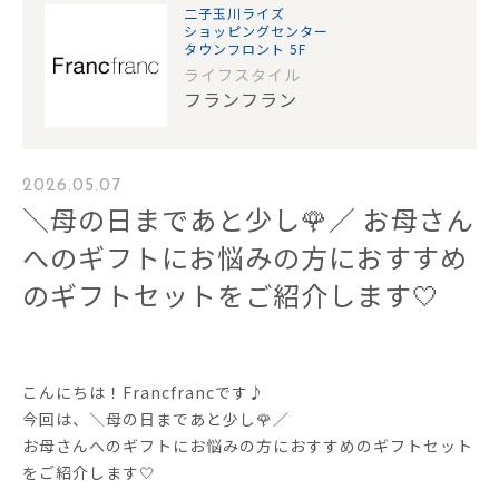
二子玉川ライズ
ショッピングセンター
タウンフロント 5F
ライフスタイル
フランフラン
2026.05.07
＼母の日まであと少し🌹／ お母さん
へのギフトにお悩みの方におすすめ
のギフトセットをご紹介します🤍
こんにちは！Francfrancです♪
今回は、＼母の日まであと少し🌹／
お母さんへのギフトにお悩みの方におすすめのギフトセット
をご紹介します🤍