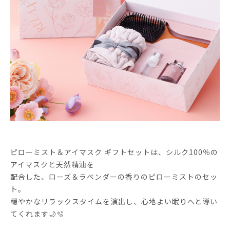
ピローミスト＆アイマスク ギフトセットは、シルク100％の
アイマスクと天然精油を
配合した、ローズ＆ラベンダーの香りのピローミストのセッ
ト。
穏やかなリラックスタイムを演出し、心地よい眠りへと導い
てくれます🌙🫧