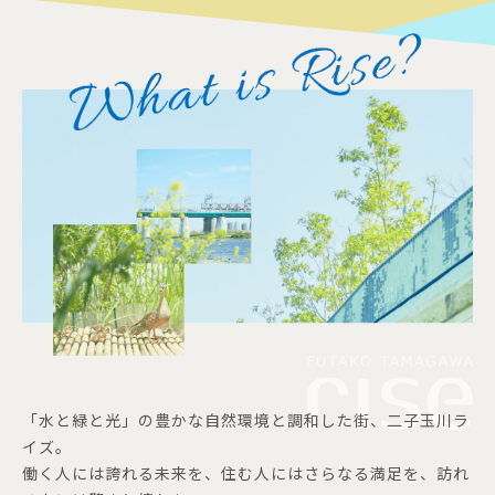
「水と緑と光」の豊かな自然環境と調和した街、二子玉川ラ
イズ。
働く人には誇れる未来を、住む人にはさらなる満足を、訪れ