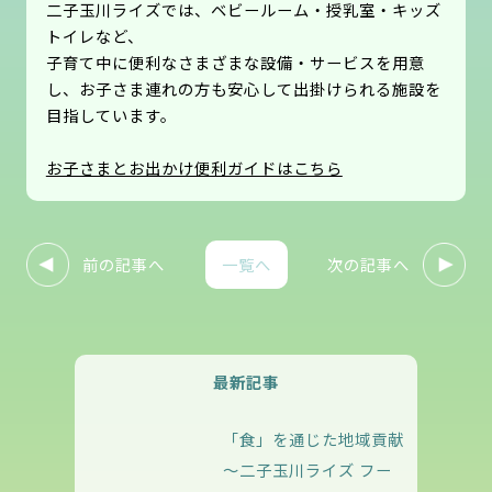
二子玉川ライズでは、ベビールーム・授乳室・キッズ
トイレなど、
子育て中に便利なさまざまな設備・サービスを用意
し、お子さま連れの方も安心して出掛けられる施設を
目指しています。
お子さまとお出かけ便利ガイドはこちら
前の記事へ
次の記事へ
一覧へ
最新記事
「食」を通じた地域貢献
～二子玉川ライズ フー