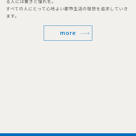
る人には驚きと憧れを。
すべての人にとって心地よい都市生活の理想を追求していき
ます。
more