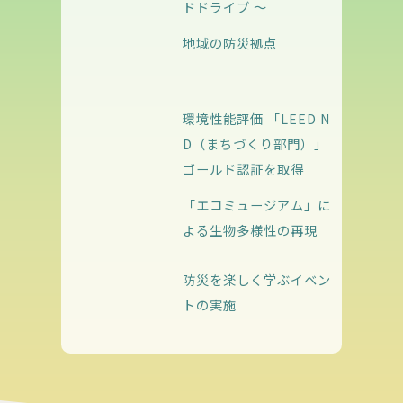
ドドライブ ～
地域の防災拠点
環境性能評価 「LEED N
D（まちづくり部門）」
ゴールド認証を取得
「エコミュージアム」に
よる生物多様性の再現
防災を楽しく学ぶイベン
トの実施