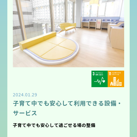
2024.01.29
子育て中でも安心して利用できる設備・
サービス
子育て中でも安心して過ごせる場の整備