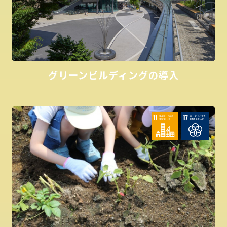
グリーンビルディングの導入