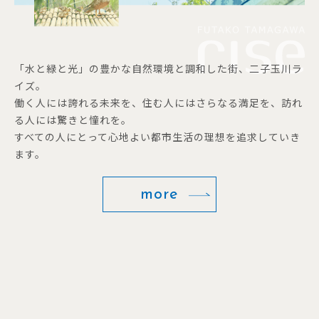
「水と緑と光」の豊かな自然環境と調和した街、二子玉川ラ
イズ。
働く人には誇れる未来を、住む人にはさらなる満足を、訪れ
る人には驚きと憧れを。
すべての人にとって心地よい都市生活の理想を追求していき
ます。
more