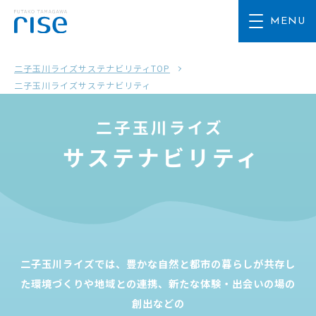
二子玉川ライズサステナビリティTOP
二子玉川ライズサステナビリティ
二子玉川ライズでは、豊かな自然と都市の暮らしが共存し
た環境づくりや地域との連携、新たな体験・出会いの場の
創出などの