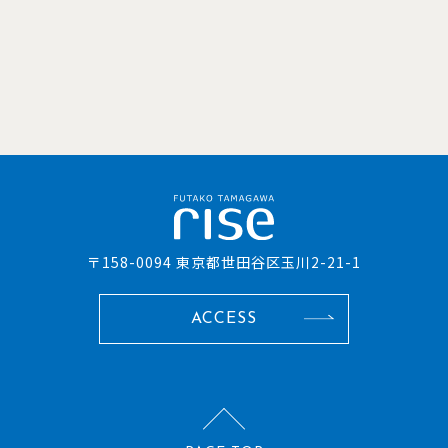
〒158-0094 東京都世田谷区玉川2-21-1
ACCESS