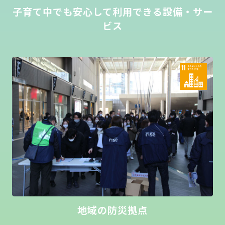
子育て中でも安心して利用できる設備・サー
ビス
地域の防災拠点