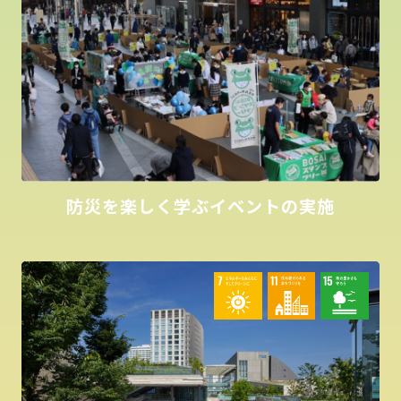
防災を楽しく学ぶイベントの実施