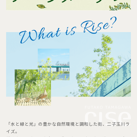
「水と緑と光」の豊かな自然環境と調和した街、二子玉川ラ
イズ。