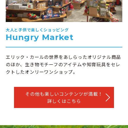
大人と子供で楽しくショッピング
Hungry Market
エリック・カールの世界をあしらったオリジナル商品
のほか、生き物モチーフのアイテムや知育玩具をセレ
クトしたオンリーワンショップ。
その他も楽しいコンテンツが満載！
詳しくはこちら