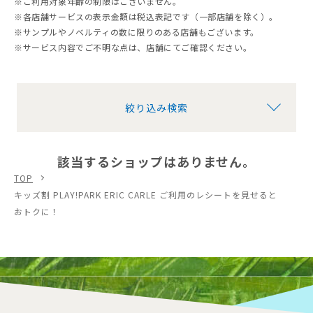
※ご利用対象年齢の制限はございません。
※各店舗サービスの表示金額は税込表記です（一部店舗を除く）。
※サンプルやノベルティの数に限りのある店舗もございます。
※サービス内容でご不明な点は、店舗にてご確認ください。
絞り込み検索
該当するショップはありません。
TOP
キッズ割 PLAY!PARK ERIC CARLE ご利用のレシートを見せると
おトクに！