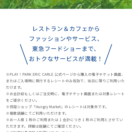
レストラン＆カフェから
ファッションやサービス、
東急フードショーまで、
おトクなサービスが満載！
※PLAY！PARK ERIC CARLE 公式ページから購入の電子チケット画面、
またはご入場時に発行するレシートのみ有効で、当日に限りご利用いた
だけます。
※お会計前もしくはご注文時に、電子チケット画面または対象レシート
をご提示ください。
※併設ショップ「Hungry Market」のレシートは対象外です。
※複数店舗にてご利用いただけます。
※お一人様 1 枚のご利用または 1 会計につき 1 枚のご利用とさせてい
ただきます。詳細は店舗にてご確認ください。