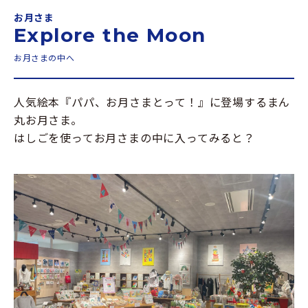
お月さま
Explore the Moon
お月さまの中へ
人気絵本『パパ、お月さまとって！』に登場するまん
丸お月さま。
はしごを使ってお月さまの中に入ってみると？