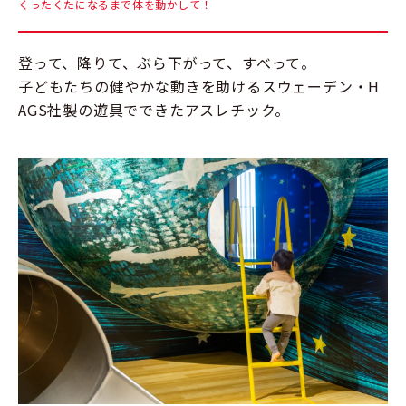
くったくたになるまで体を動かして！
登って、降りて、ぶら下がって、すべって。
子どもたちの健やかな動きを助けるスウェーデン・H
AGS社製の遊具でできたアスレチック。