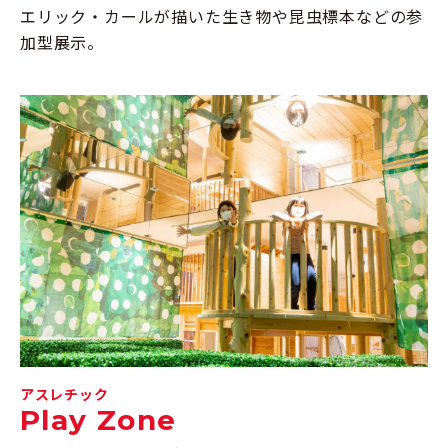
エリック・カールが描いた生き物や昆虫標本などの参
加型展示。
アスレチック
Play Zone