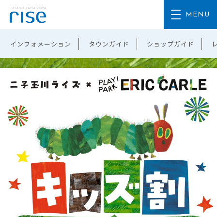
インフォメーション
タウンガイド
ショップガイド