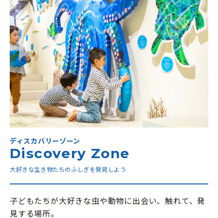
ディスカバリーゾーン
Discovery Zone
大好きな生き物たちのふしぎを発見しよう
子どもたちが大好きな虫や動物に出会い、触れて、発
見する場所。