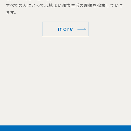
すべての人にとって心地よい都市生活の理想を追求していき
ます。
more