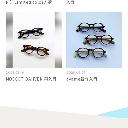
N 】Limited color入荷
入荷
2025.03.16
2025.02.27
MOSCOT DAHVEN 再入荷
ayame新作入荷