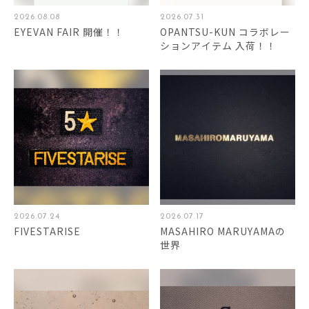
2026.08.08
2026.07.31
EYEVAN FAIR 開催！！
OPANTSU-KUN コラボレー
ションアイテム 入荷！！
2026.07.24
2026.07.17
FIVESTARISE
MASAHIRO MARUYAMAの
世界