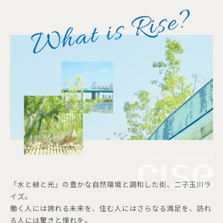
「水と緑と光」の豊かな自然環境と調和した街、二子玉川ラ
イズ。
働く人には誇れる未来を、住む人にはさらなる満足を、訪れ
る人には驚きと憧れを。