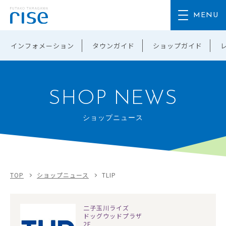
インフォメーション
タウンガイド
ショップガイド
SHOP NEWS
ショップニュース
TOP
ショップニュース
TLIP
二子玉川ライズ
ドッグウッドプラザ
2F