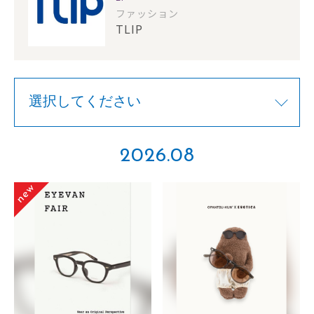
ファッション
TLIP
2026.08