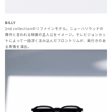
BILLY
2nd collectionのリファインモデル。ニューハリウッドの
傑作と言われる映画の主人公をイメージ。テレビジョンカッ
トによって一段深く沈み込んだフロントリムが、奥行きのあ
る表情を演出。