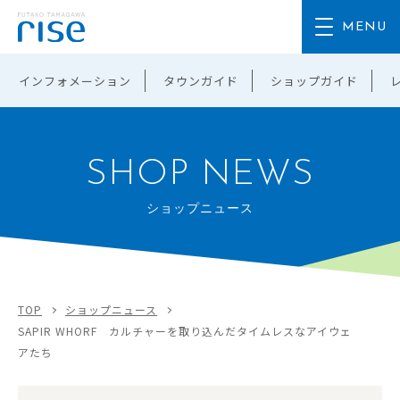
インフォメーション
タウンガイド
ショップガイド
SHOP NEWS
ショップニュース
TOP
ショップニュース
SAPIR WHORF カルチャーを取り込んだタイムレスなアイウェ
アたち