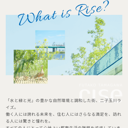
「水と緑と光」の豊かな自然環境と調和した街、二子玉川ラ
イズ。
働く人には誇れる未来を、住む人にはさらなる満足を、訪れ
る人には驚きと憧れを。
すべての人にとって心地よい都市生活の理想を追求していき