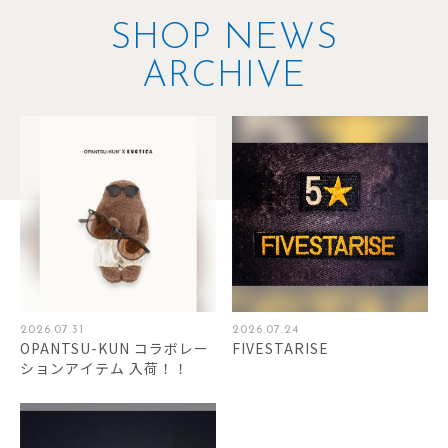
SHOP NEWS
ARCHIVE
2026.07.31
2026.07.24
OPANTSU-KUN コラボレー
FIVESTARISE
ションアイテム 入荷！！