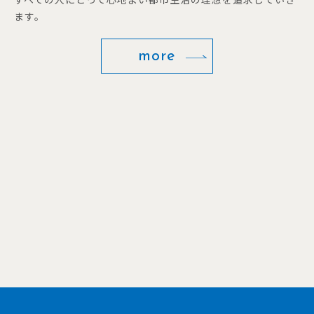
ます。
more