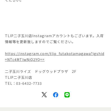
TLIP二子玉川店Instagramアカウントもございます。入荷
情報等を更新致しますのでご覧ください。
https://instagram.com/tlip_futakotamagawa?igshid
=NTc4MTIwNjQ2YQ==
二子玉川ライズ ドッグウッドプラザ 2F
TLIP二子玉川店
TEL：03-6432-7733