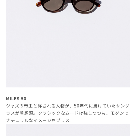
MILES 50
ジャズの帝王と称される人物が、50年代に掛けていたサング
ラスが着想源。クラシックなムードは残しつつも、モダンで
ナチュラルなイメージをプラス。