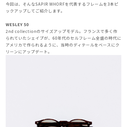
今回は、そんなSAPIR WHORFを代表するフレームを3本ピ
ックアップしてご紹介します。
WESLEY 50
2nd collectionのサイズアップモデル。
フランスで多く作
られていたシェイプが、60年代のセルフレーム全盛の時代に
アメリカで作られるように、
当時のディテールをベースにク
リーンにアップデート。