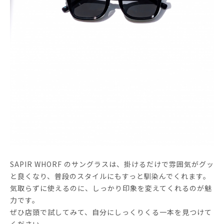
SAPIR WHORF のサングラスは、掛けるだけで雰囲気がグッ
と良くなり、普段のスタイルにもすっと馴染んでくれます。
気取らずに使えるのに、しっかり印象を変えてくれるのが魅
力です。
ぜひ店頭で試してみて、自分にしっくりくる一本を見つけて
ください。