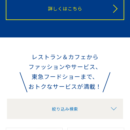
詳しくはこちら
レストラン＆カフェから
ファッションやサービス、
東急フードショーまで、
おトクなサービスが満載！
絞り込み検索