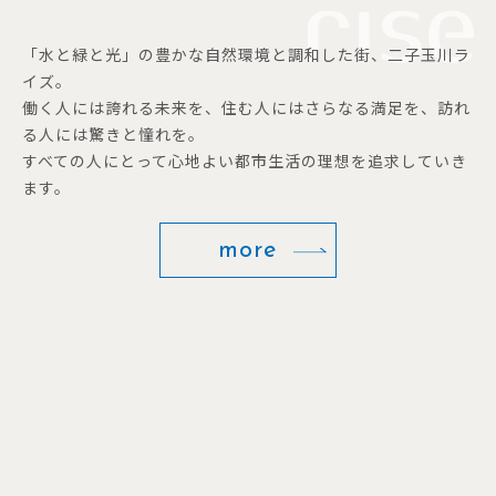
「水と緑と光」の豊かな自然環境と調和した街、二子玉川ラ
イズ。
働く人には誇れる未来を、住む人にはさらなる満足を、訪れ
る人には驚きと憧れを。
すべての人にとって心地よい都市生活の理想を追求していき
ます。
more