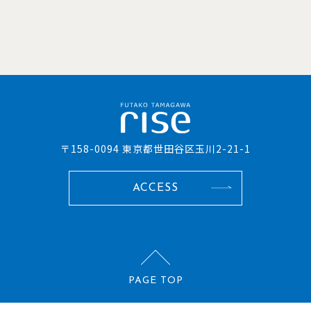
〒158-0094 東京都世田谷区玉川2-21-1
ACCESS
PAGE TOP