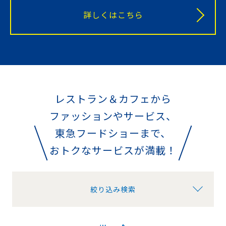
詳しくはこちら
レストラン＆カフェから
ファッションやサービス、
東急フードショーまで、
おトクなサービスが満載！
絞り込み検索