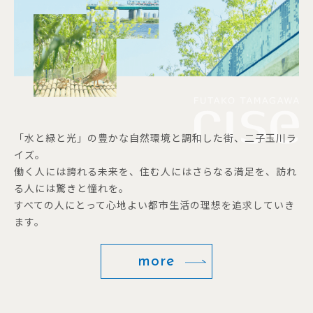
「水と緑と光」の豊かな自然環境と調和した街、二子玉川ラ
イズ。
働く人には誇れる未来を、住む人にはさらなる満足を、訪れ
る人には驚きと憧れを。
すべての人にとって心地よい都市生活の理想を追求していき
ます。
more