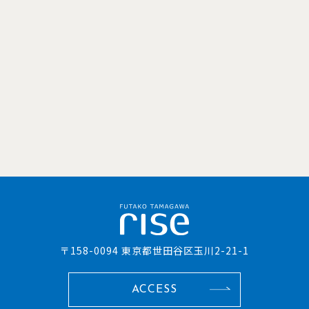
〒158-0094 東京都世田谷区玉川2-21-1
ACCESS