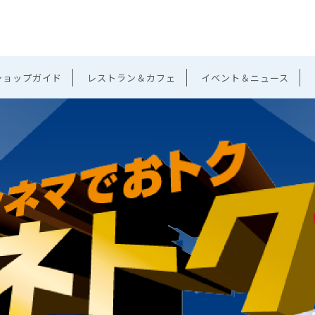
ショップガイド
レストラン＆カフェ
イベント＆ニュース