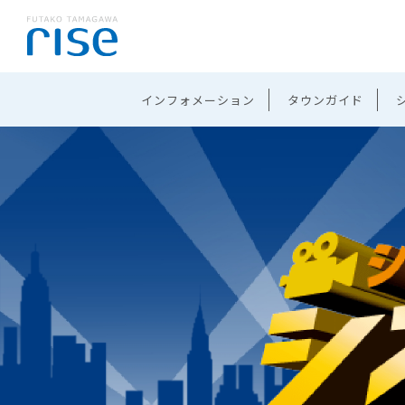
インフォメーション
タウンガイド