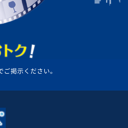
でご掲示ください。