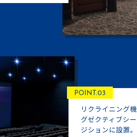
POINT.03
リクライニング機
グゼクティブシー
ジションに設置。