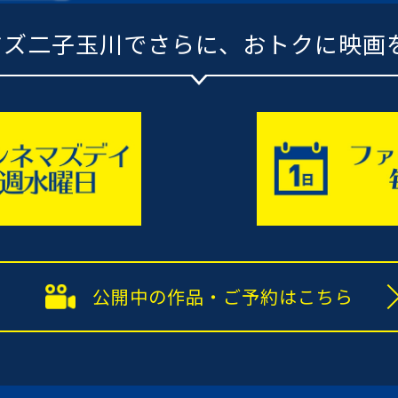
ネマズ二子玉川でさらに、
おトクに映画
公開中の作品・
ご予約はこちら