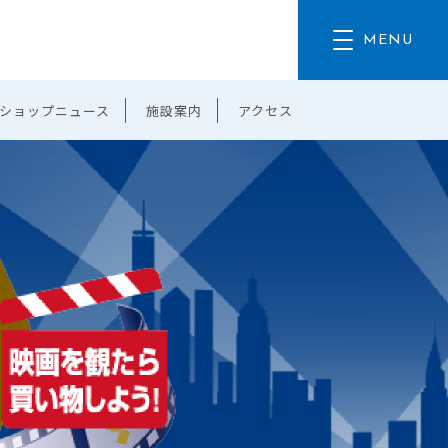
ショップニュース
施設案内
アクセス