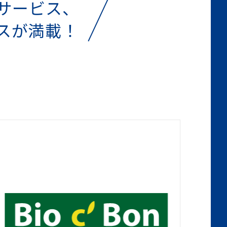
サービス、
スが満載！