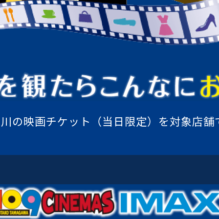
玉川の映画チケット
（当日限定）を対象店舗