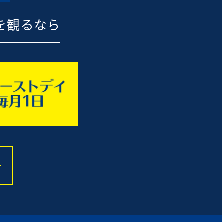
を観るなら