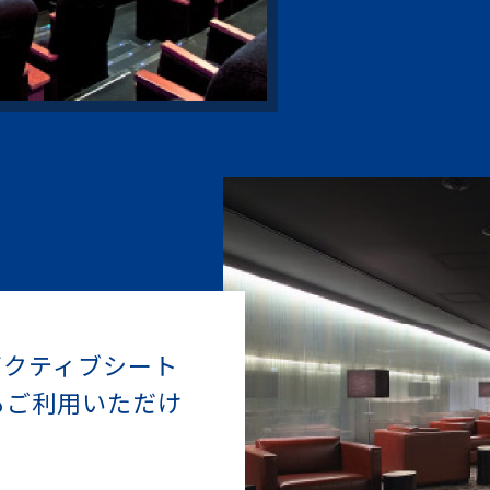
ゼクティブシート
もご利用いただけ