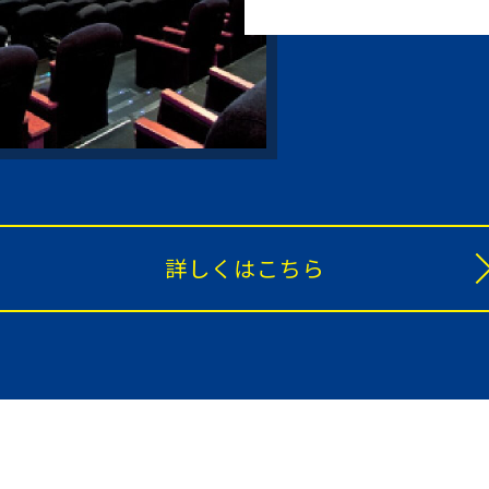
詳しくはこちら