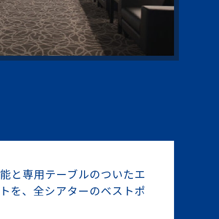
能と専用テーブルのついたエ
トを、全シアターのベストポ